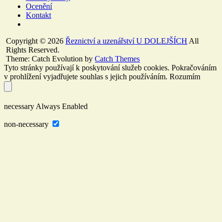
Ocenění
Kontakt
Copyright © 2026
Řeznictví a uzenářství U DOLEJŠÍCH
All
Rights Reserved.
Theme: Catch Evolution by
Catch Themes
Tyto stránky používají k poskytování služeb cookies. Pokračováním
v prohlížení vyjadřujete souhlas s jejich používáním.
Rozumím
necessary
Always Enabled
non-necessary