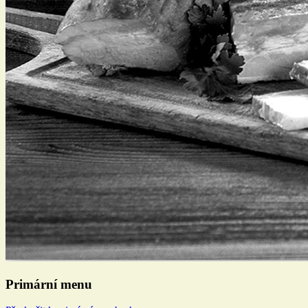
Primární menu