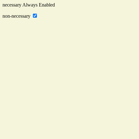
necessary
Always Enabled
non-necessary