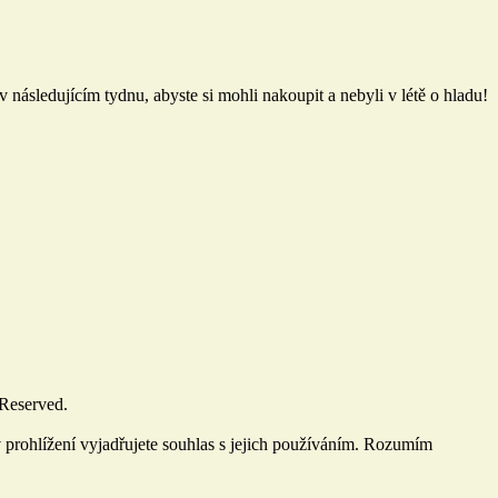
 následujícím tydnu, abyste si mohli nakoupit a nebyli v létě o hladu!
 Reserved.
prohlížení vyjadřujete souhlas s jejich používáním.
Rozumím